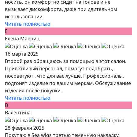
носить, он комфортно сидит на голове и не
вызывает дискомфорта, даже при длительном
использовании.
Читать полностью
Е
Елена Мавриц
16 марта 2025
Второй раз обращаюсь за помощью в этот салон.
Приветливый персонал, помогут подобрать,
посоветуют , что для вас лучше, Профессионалы,
подгонят изделие по вашим меркам. Обслуживание
изделия после покупки.
Читать полностью
В
Валентина
28 февраля 2025
Покупаю в Sea wigs третью теменную накладку.