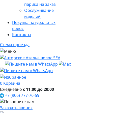
парика на заказ
Обслуживание
изделий
Покупка натуральных
волос
Контакты
Схема проезда
0
Корзина
Ежедневно
с 11:00 до 20:00
+7 (906) 777-76-59
Заказать звонок