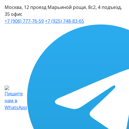
Москва, 12 проезд Марьиной рощи, 8с2, 4 подъезд,
35 офис
+7 (906) 777-76-59
+7 (925) 748-83-65