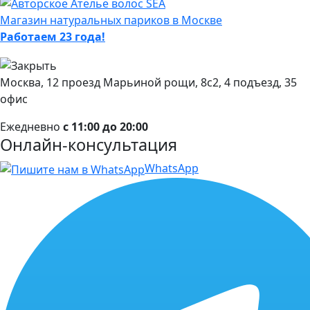
Магазин натуральных париков в Москве
Работаем 23 года!
Москва, 12 проезд Марьиной рощи, 8с2, 4 подъезд, 35
офис
Ежедневно
с 11:00 до 20:00
Онлайн-консультация
WhatsApp