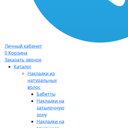
Личный кабинет
0
Корзина
Заказать звонок
Каталог
Накладки из
натуральных
волос
Бабетты
Накладки на
затылочную
зону
Накладки на