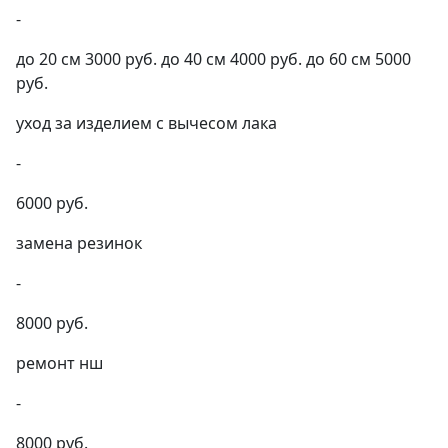
-
до 20 см 3000 руб. до 40 см 4000 руб. до 60 см 5000
руб.
уход за изделием с вычесом лака
-
6000 руб.
замена резинок
-
8000 руб.
ремонт нш
-
8000 руб.