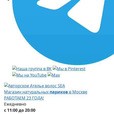
Магазин натуральных
париков
в Москве
РАБОТАЕМ 23 ГОДА!
Ежедневно
с 11:00 до 20:00