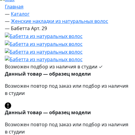
Главная
—
Каталог
—
Женские накладки из натуральных волос
—
Бабетта Арт. 29
Возможен подбор из наличия в студии ✓
Данный товар — образец модели
Возможен повтор под заказ или подбор из наличия
в студии
Данный товар — образец модели
Возможен повтор под заказ или подбор из наличия
в студии