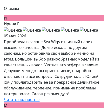
Отзывы
И
Ирина Р.
05 мая 2026
Приобрела в салоне Sea Wigs отличный парик
высокого качества. Долго искала по другим
салонам, но остановила свой выбор именно на
этом. Большой выбор разнообразных моделей из
качественных волос. Уютная атмосфера в салоне.
Девушки-менеджеры приветливые, подробно
отвечают на все вопросы. Сотрудничала с Юлией,
хочу поблагодарить ее за прекрасное деликатное
обслуживание, терпение, понимание проблемы
потери волос. Салон рекомендую!
Читать полностью
М