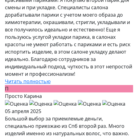
смены и при укладке. Специалисты салона
дорабатывали парики с учетом моего образа до
химиотерапии, окрашивали, стригли, укладывали и
все получилось идеально и естественно! Еще я
пользуюсь услугой укладки парика, в салонах
красоты не умеют работать с париками и есть риск
испортить изделие, в этом салоне укладку делают
идеально. Благодарю сотрудников за
индивидуальный подход, чуткость в этот непростой
момент и профессионализм!
Читать полностью
П
Просто Карина
05 апреля 2025
Большой выбор за приемлемые деньги,
специально приезжаю из Спб второй раз. Много
изделий именно из натуральных волос, что важно.