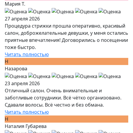
Мария Т.
27 апреля 2026
Процедура стрижки прошла оперативно, красивый
салон, доброжелательные девушки, у меня остались
приятные впечатления! Договорились о посещении
тоже быстро.
Читать полностью
Н
Назарова
23 апреля 2026
Отличный салон. Очень внимательные и
заботливые сотрудники. Всё чётко организовано.
Сдавали волосы. Всё честно и без обмана.
Читать полностью
Н
Наталия Губарева