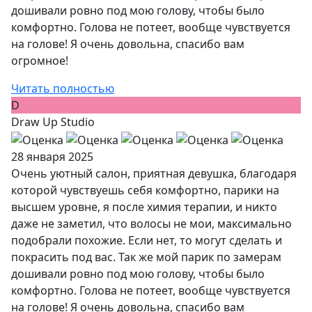
дошивали ровно под мою голову, чтобы было
комфортно. Голова не потеет, вообще чувствуется
на голове! Я очень довольна, спасибо вам
огромное!
Читать полностью
D
Draw Up Studio
28 января 2025
Очень уютный салон, приятная девушка, благодаря
которой чувствуешь себя комфортно, парики на
высшем уровне, я после химия терапии, и никто
даже не заметил, что волосы не мои, максимально
подобрали похожие. Если нет, то могут сделать и
покрасить под вас. Так же мой парик по замерам
дошивали ровно под мою голову, чтобы было
комфортно. Голова не потеет, вообще чувствуется
на голове! Я очень довольна, спасибо вам