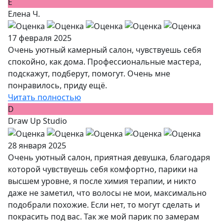
Е
Елена Ч.
17 февраля 2025
Очень уютный камерный салон, чувствуешь себя
спокойно, как дома. Профессиональные мастера,
подскажут, подберут, помогут. Очень мне
понравилось, приду ещё.
Читать полностью
D
Draw Up Studio
28 января 2025
Очень уютный салон, приятная девушка, благодаря
которой чувствуешь себя комфортно, парики на
высшем уровне, я после химия терапии, и никто
даже не заметил, что волосы не мои, максимально
подобрали похожие. Если нет, то могут сделать и
покрасить под вас. Так же мой парик по замерам