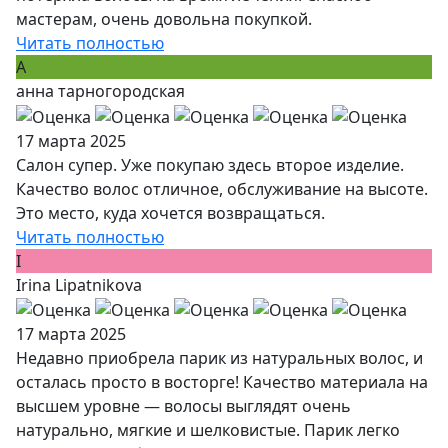
мастерам, очень довольна покупкой.
Читать полностью
А
анна тарногородская
17 марта 2025
Салон супер. Уже покупаю здесь второе изделие.
Качество волос отличное, обслуживание на высоте.
Это место, куда хочется возвращаться.
Читать полностью
I
Irina Lipatnikova
17 марта 2025
Недавно приобрела парик из натуральных волос, и
осталась просто в восторге! Качество материала на
высшем уровне — волосы выглядят очень
натурально, мягкие и шелковистые. Парик легко