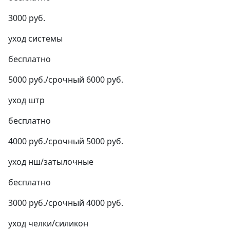
3000 руб.
уход системы
бесплатно
5000 руб./срочный 6000 руб.
уход штр
бесплатно
4000 руб./срочный 5000 руб.
уход нш/затылочные
бесплатно
3000 руб./срочный 4000 руб.
уход челки/силикон