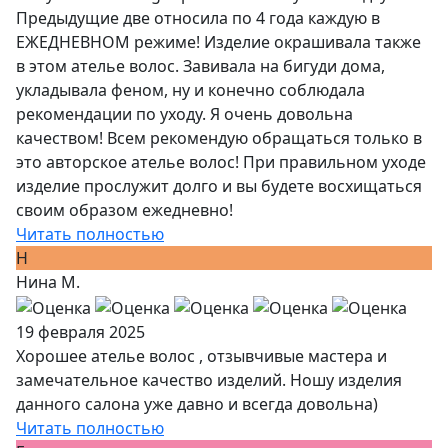
Предыдущие две относила по 4 года каждую в
ЕЖЕДНЕВНОМ режиме! Изделие окрашивала также
в этом ателье волос. Завивала на бигуди дома,
укладывала феном, ну и конечно соблюдала
рекомендации по уходу. Я очень довольна
качеством! Всем рекомендую обращаться только в
это авторское ателье волос! При правильном уходе
изделие прослужит долго и вы будете восхищаться
своим образом ежедневно!
Читать полностью
Н
Нина М.
19 февраля 2025
Хорошее ателье волос , отзывчивые мастера и
замечательное качество изделий. Ношу изделия
данного салона уже давно и всегда довольна)
Читать полностью