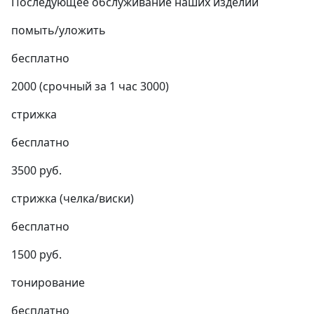
Последующее обслуживание наших изделий
помыть/уложить
бесплатно
2000 (срочный за 1 час 3000)
стрижка
бесплатно
3500 руб.
стрижка (челка/виски)
бесплатно
1500 руб.
тонирование
бесплатно