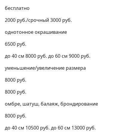
бесплатно
2000 руб./срочный 3000 руб.
однотонное окрашивание
6500 руб.
до 40 см 8000 руб. до 60 см 9000 руб.
уменьшение/увеличение размера
8000 руб.
8000 руб.
омбре, шатуш, балаяж, брондирование
8000 руб.
до 40 см 10500 руб. до 60 см 13000 руб.