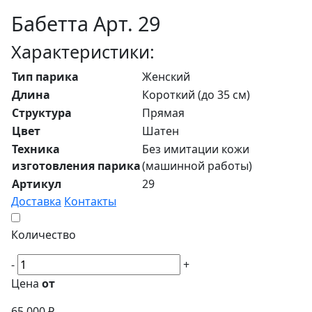
Бабетта Арт. 29
Характеристики:
Тип парика
Женский
Длина
Короткий (до 35 см)
Структура
Прямая
Цвет
Шатен
Техника
Без имитации кожи
изготовления парика
(машинной работы)
Артикул
29
Доставка
Контакты
Количество
-
+
Цена
от
65 000 ₽