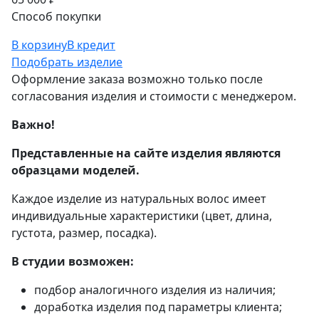
Способ покупки
В корзину
В кредит
Подобрать изделие
Оформление заказа возможно только после
согласования изделия и стоимости с менеджером.
Важно!
Представленные на сайте изделия являются
образцами моделей.
Каждое изделие из натуральных волос имеет
индивидуальные характеристики (цвет, длина,
густота, размер, посадка).
В студии возможен:
подбор аналогичного изделия из наличия;
доработка изделия под параметры клиента;