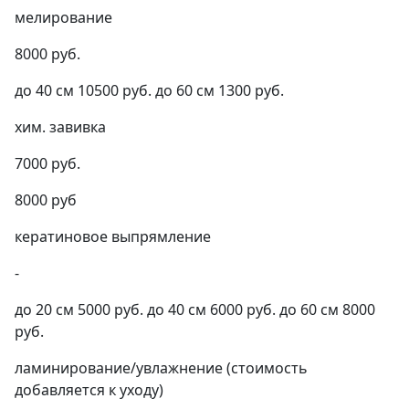
мелирование
8000 руб.
до 40 см 10500 руб. до 60 см 1300 руб.
хим. завивка
7000 руб.
8000 руб
кератиновое выпрямление
-
до 20 см 5000 руб. до 40 см 6000 руб. до 60 см 8000
руб.
ламинирование/увлажнение (стоимость
добавляется к уходу)