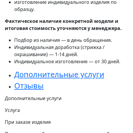
изготовление индивидуального изделия по
образцу.
Фактическое наличие конкретной модели и
итоговая стоимость уточняются у менеджера.
Подбор из наличия — в день обращения.
Индивидуальная доработка (стрижка /
окрашивание) — 1-14 дней.
Индивидуальное изготовление — от 30 дней.
Дополнительные услуги
Отзывы
Дополнительные услуги
Услуга
При заказе изделия