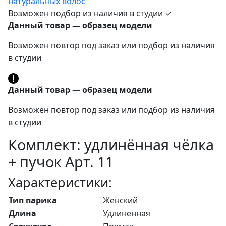
Возможен подбор из наличия в студии ✓
Данный товар — образец модели
Возможен повтор под заказ или подбор из наличия
в студии
Данный товар — образец модели
Возможен повтор под заказ или подбор из наличия
в студии
Комплект: удлинённая чёлка
+ пучок Арт. 11
Характеристики:
Тип парика
Женский
Длина
Удлиненная