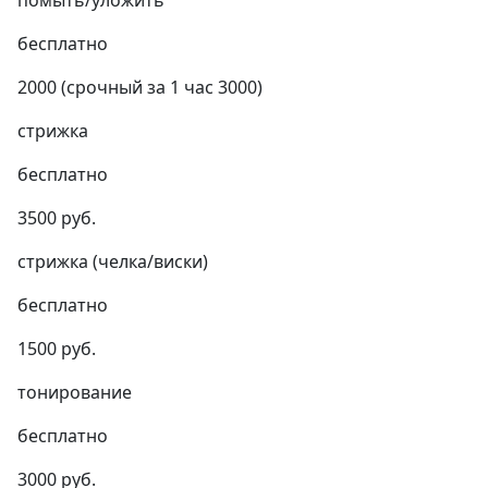
помыть/уложить
бесплатно
2000 (срочный за 1 час 3000)
стрижка
бесплатно
3500 руб.
стрижка (челка/виски)
бесплатно
1500 руб.
тонирование
бесплатно
3000 руб.