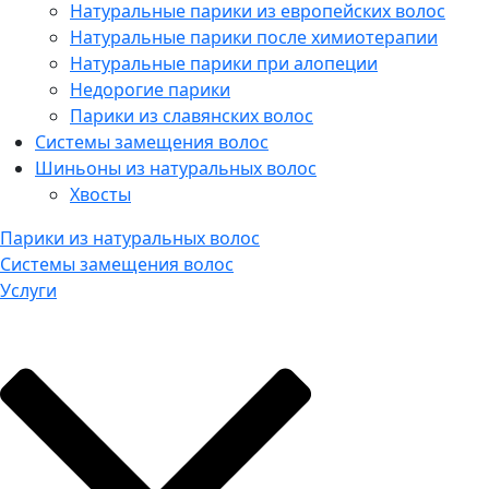
Натуральные парики из европейских волос
Натуральные парики после химиотерапии
Натуральные парики при алопеции
Недорогие парики
Парики из славянских волос
Системы замещения волос
Шиньоны из натуральных волос
Хвосты
Парики из натуральных волос
Системы замещения волос
Услуги