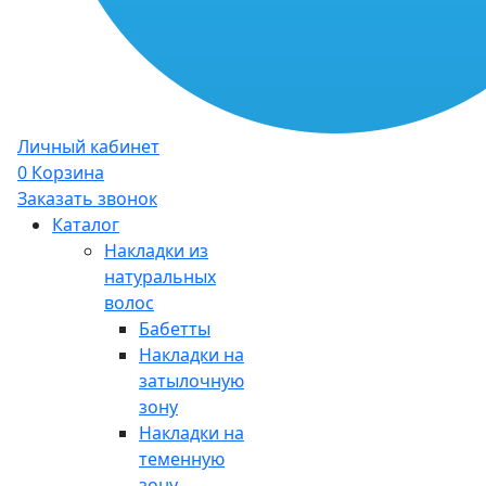
Личный кабинет
0
Корзина
Заказать звонок
Каталог
Накладки из
натуральных
волос
Бабетты
Накладки на
затылочную
зону
Накладки на
теменную
зону