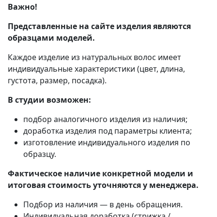
Важно!
Представленные на сайте изделия являются
образцами моделей.
Каждое изделие из натуральных волос имеет
индивидуальные характеристики (цвет, длина,
густота, размер, посадка).
В студии возможен:
подбор аналогичного изделия из наличия;
доработка изделия под параметры клиента;
изготовление индивидуального изделия по
образцу.
Фактическое наличие конкретной модели и
итоговая стоимость уточняются у менеджера.
Подбор из наличия — в день обращения.
Индивидуальная доработка (стрижка /