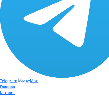
Telegram
Max
Главная
Каталог