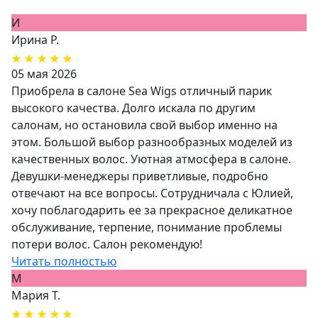
И
Ирина Р.
05 мая 2026
Приобрела в салоне Sea Wigs отличный парик
высокого качества. Долго искала по другим
салонам, но остановила свой выбор именно на
этом. Большой выбор разнообразных моделей из
качественных волос. Уютная атмосфера в салоне.
Девушки-менеджеры приветливые, подробно
отвечают на все вопросы. Сотрудничала с Юлией,
хочу поблагодарить ее за прекрасное деликатное
обслуживание, терпение, понимание проблемы
потери волос. Салон рекомендую!
Читать полностью
М
Мария Т.