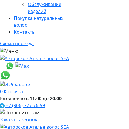
Обслуживание
изделий
Покупка натуральных
волос
Контакты
Схема проезда
0
Корзина
Ежедневно
с 11:00 до 20:00
+7 (906) 777-76-59
Заказать звонок