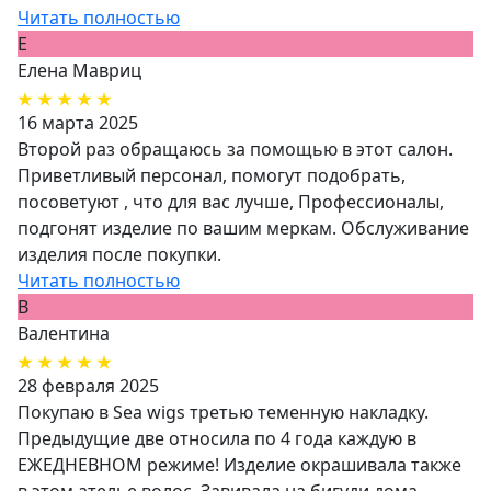
Читать полностью
Е
Елена Мавриц
16 марта 2025
Второй раз обращаюсь за помощью в этот салон.
Приветливый персонал, помогут подобрать,
посоветуют , что для вас лучше, Профессионалы,
подгонят изделие по вашим меркам. Обслуживание
изделия после покупки.
Читать полностью
В
Валентина
28 февраля 2025
Покупаю в Sea wigs третью теменную накладку.
Предыдущие две относила по 4 года каждую в
ЕЖЕДНЕВНОМ режиме! Изделие окрашивала также