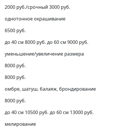
2000 руб./срочный 3000 руб.
однотонное окрашивание
6500 руб.
до 40 см 8000 руб. до 60 см 9000 руб.
уменьшение/увеличение размера
8000 руб.
8000 руб.
омбре, шатуш, балаяж, брондирование
8000 руб.
до 40 см 10500 руб. до 60 см 13000 руб.
мелирование