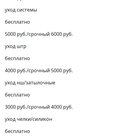
уход системы
бесплатно
5000 руб./срочный 6000 руб.
уход штр
бесплатно
4000 руб./срочный 5000 руб.
уход нш/затылочные
бесплатно
3000 руб./срочный 4000 руб.
уход челки/силикон
бесплатно