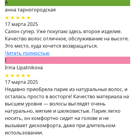
А
анна тарногородская
17 марта 2025
Салон супер. Уже покупаю здесь второе изделие.
Качество волос отличное, обслуживание на высоте.
Это место, куда хочется возвращаться.
Читать полностью
I
Irina Lipatnikova
17 марта 2025
Недавно приобрела парик из натуральных волос, и
осталась просто в восторге! Качество материала на
высшем уровне — волосы выглядят очень
натурально, мягкие и шелковистые. Парик легко
носить, он комфортно сидит на голове и не
вызывает дискомфорта, даже при длительном
использовании.