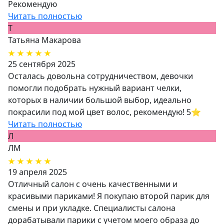
Рекомендую
Читать полностью
Т
Татьяна Макарова
25 сентября 2025
Осталась довольна сотрудничеством, девочки
помогли подобрать нужный вариант челки,
которых в наличии большой выбор, идеально
покрасили под мой цвет волос, рекомендую! 5⭐️
Читать полностью
Л
ЛМ
19 апреля 2025
Отличный салон с очень качественными и
красивыми париками! Я покупаю второй парик для
смены и при укладке. Специалисты салона
дорабатывали парики с учетом моего образа до