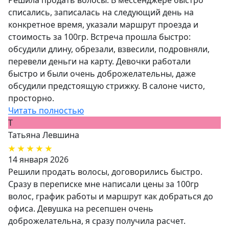
Решила продать волосы. В мессенджере быстро
списались, записалась на следующий день на
конкретное время, указали маршрут проезда и
стоимость за 100гр. Встреча прошла быстро:
обсудили длину, обрезали, взвесили, подровняли,
перевели деньги на карту. Девочки работали
быстро и были очень доброжелательны, даже
обсудили предстоящую стрижку. В салоне чисто,
просторно.
Читать полностью
Т
Татьяна Левшина
14 января 2026
Решили продать волосы, договорились быстро.
Сразу в переписке мне написали цены за 100гр
волос, график работы и маршрут как добраться до
офиса. Девушка на ресепшен очень
доброжелательна, я сразу получила расчет.