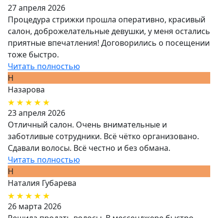
27 апреля 2026
Процедура стрижки прошла оперативно, красивый
салон, доброжелательные девушки, у меня остались
приятные впечатления! Договорились о посещении
тоже быстро.
Читать полностью
Н
Назарова
23 апреля 2026
Отличный салон. Очень внимательные и
заботливые сотрудники. Всё чётко организовано.
Сдавали волосы. Всё честно и без обмана.
Читать полностью
Н
Наталия Губарева
26 марта 2026