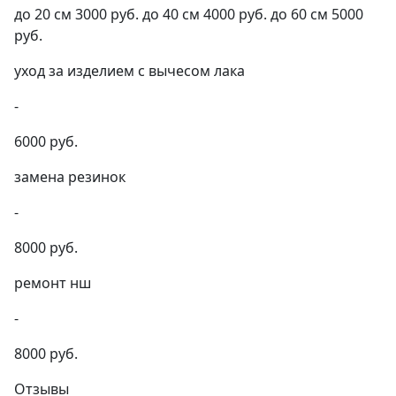
до 20 см 3000 руб. до 40 см 4000 руб. до 60 см 5000
руб.
уход за изделием с вычесом лака
-
6000 руб.
замена резинок
-
8000 руб.
ремонт нш
-
8000 руб.
Отзывы