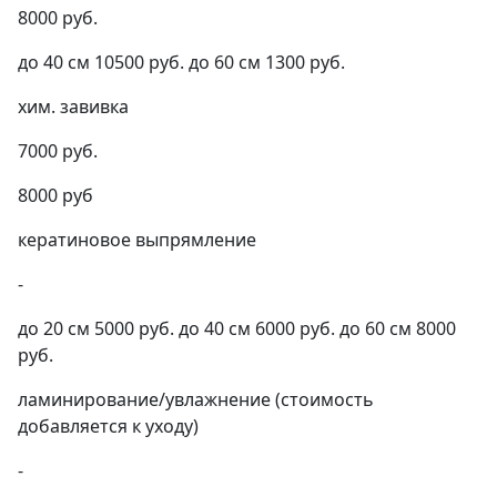
8000 руб.
до 40 см 10500 руб. до 60 см 1300 руб.
хим. завивка
7000 руб.
8000 руб
кератиновое выпрямление
-
до 20 см 5000 руб. до 40 см 6000 руб. до 60 см 8000
руб.
ламинирование/увлажнение (стоимость
добавляется к уходу)
-