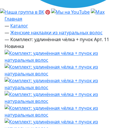
Главная
—
Каталог
—
Женские накладки из натуральных волос
—
Комплект: удлинённая чёлка + пучок Арт. 11
Новинка