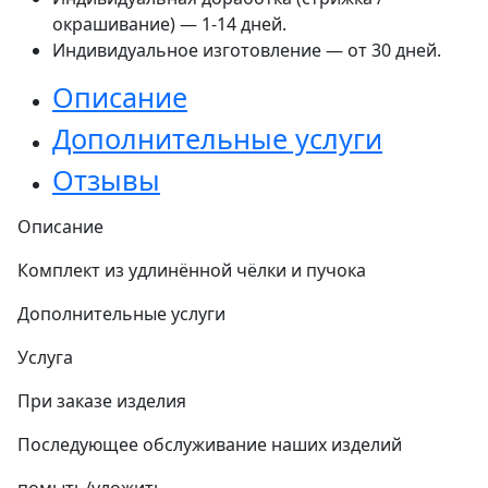
окрашивание) — 1-14 дней.
Индивидуальное изготовление — от 30 дней.
Описание
Дополнительные услуги
Отзывы
Описание
Комплект из удлинённой чёлки и пучока
Дополнительные услуги
Услуга
При заказе изделия
Последующее обслуживание наших изделий