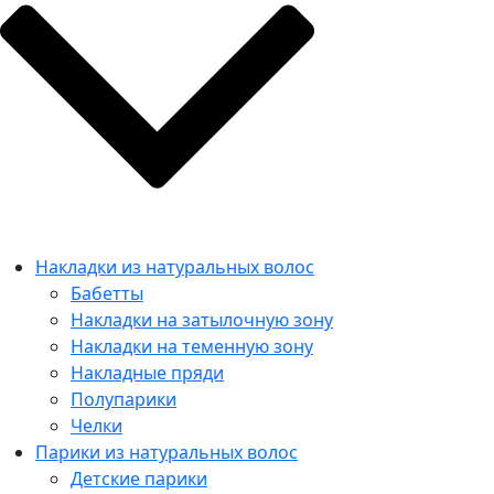
Накладки из натуральных волос
Бабетты
Накладки на затылочную зону
Накладки на теменную зону
Накладные пряди
Полупарики
Челки
Парики из натуральных волос
Детские парики