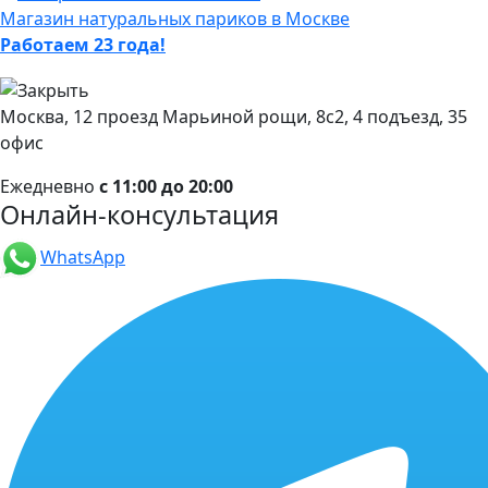
Магазин натуральных париков в Москве
Работаем 23 года!
Москва, 12 проезд Марьиной рощи, 8с2, 4 подъезд, 35
офис
Ежедневно
с 11:00 до 20:00
Онлайн-консультация
WhatsApp