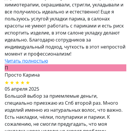
химиотерапии, окрашивали, стригли, укладывали и
все получилось идеально и естественно! Еще я
пользуюсь услугой укладки парика, в салонах
красоты не умеют работать с париками и есть риск
испортить изделие, в этом салоне укладку делают
идеально. Благодарю сотрудников за
индивидуальный подход, чуткость в этот непростой
момент и профессионализм!
Читать полностью
П
Просто Карина
05 апреля 2025
Большой выбор за приемлемые деньги,
специально приезжаю из Спб второй раз. Много
изделий именно из натуральных волос, что важно.
Есть накладки, чёлки, полупарики и парики. К
сожалению, не смогли предугадать, что моя