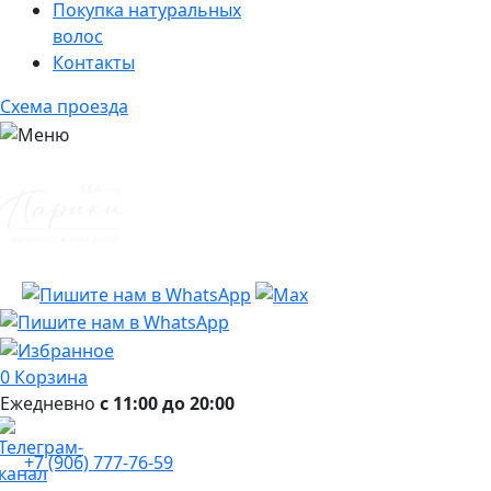
Покупка натуральных
волос
Контакты
Схема проезда
0
Корзина
Ежедневно
с 11:00 до 20:00
+7 (906) 777-76-59