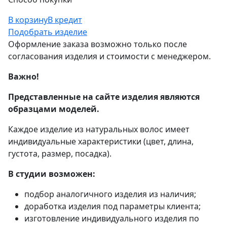
В корзину
В кредит
Подобрать изделие
Оформление заказа возможно только после
согласования изделия и стоимости с менеджером.
Важно!
Представленные на сайте изделия являются
образцами моделей.
Каждое изделие из натуральных волос имеет
индивидуальные характеристики (цвет, длина,
густота, размер, посадка).
В студии возможен:
подбор аналогичного изделия из наличия;
доработка изделия под параметры клиента;
изготовление индивидуального изделия по