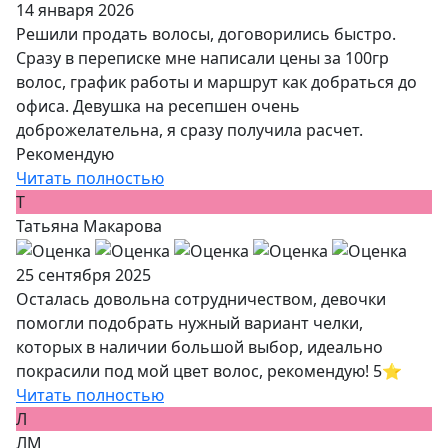
14 января 2026
Решили продать волосы, договорились быстро.
Сразу в переписке мне написали цены за 100гр
волос, график работы и маршрут как добраться до
офиса. Девушка на ресепшен очень
доброжелательна, я сразу получила расчет.
Рекомендую
Читать полностью
Т
Татьяна Макарова
25 сентября 2025
Осталась довольна сотрудничеством, девочки
помогли подобрать нужный вариант челки,
которых в наличии большой выбор, идеально
покрасили под мой цвет волос, рекомендую! 5⭐️
Читать полностью
Л
ЛМ