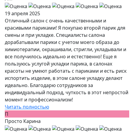
19 апреля 2025
Отличный салон с очень качественными и
красивыми париками! Я покупаю второй парик для
смены и при укладке. Специалисты салона
дорабатывали парики с учетом моего образа до
химиотерапии, окрашивали, стригли, укладывали и
все получилось идеально и естественно! Еще я
пользуюсь услугой укладки парика, в салонах
красоты не умеют работать с париками и есть риск
испортить изделие, в этом салоне укладку делают
идеально. Благодарю сотрудников за
индивидуальный подход, чуткость в этот непростой
момент и профессионализм!
Читать полностью
П
Просто Карина