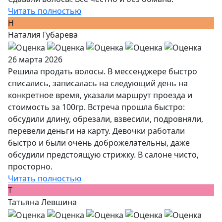
Читать полностью
Н
Наталия Губарева
26 марта 2026
Решила продать волосы. В мессенджере быстро
списались, записалась на следующий день на
конкретное время, указали маршрут проезда и
стоимость за 100гр. Встреча прошла быстро:
обсудили длину, обрезали, взвесили, подровняли,
перевели деньги на карту. Девочки работали
быстро и были очень доброжелательны, даже
обсудили предстоящую стрижку. В салоне чисто,
просторно.
Читать полностью
Т
Татьяна Левшина