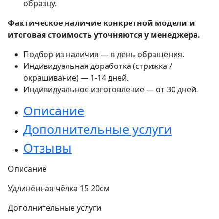
образцу.
Фактическое наличие конкретной модели и
итоговая стоимость уточняются у менеджера.
Подбор из наличия — в день обращения.
Индивидуальная доработка (стрижка /
окрашивание) — 1-14 дней.
Индивидуальное изготовление — от 30 дней.
Описание
Дополнительные услуги
Отзывы
Описание
Удлинённая чёлка 15-20см
Дополнительные услуги