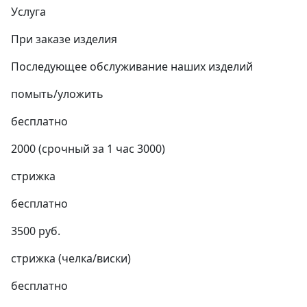
Услуга
При заказе изделия
Последующее обслуживание наших изделий
помыть/уложить
бесплатно
2000 (срочный за 1 час 3000)
стрижка
бесплатно
3500 руб.
стрижка (челка/виски)
бесплатно