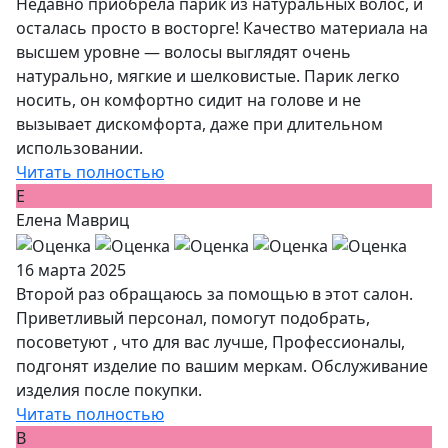
Недавно приобрела парик из натуральных волос, и
осталась просто в восторге! Качество материала на
высшем уровне — волосы выглядят очень
натурально, мягкие и шелковистые. Парик легко
носить, он комфортно сидит на голове и не
вызывает дискомфорта, даже при длительном
использовании.
Читать полностью
Е
Елена Мавриц
16 марта 2025
Второй раз обращаюсь за помощью в этот салон.
Приветливый персонал, помогут подобрать,
посоветуют , что для вас лучше, Профессионалы,
подгонят изделие по вашим меркам. Обслуживание
изделия после покупки.
Читать полностью
В