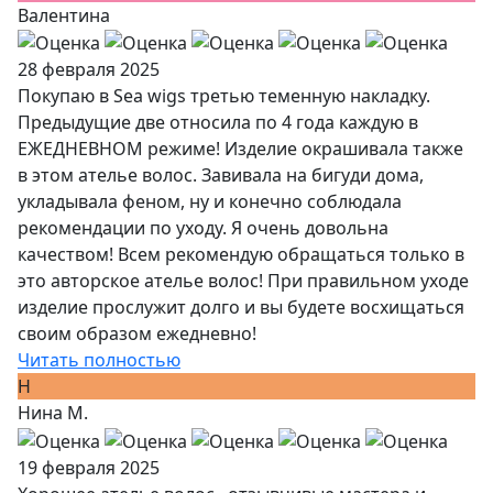
Валентина
28 февраля 2025
Покупаю в Sea wigs третью теменную накладку.
Предыдущие две относила по 4 года каждую в
ЕЖЕДНЕВНОМ режиме! Изделие окрашивала также
в этом ателье волос. Завивала на бигуди дома,
укладывала феном, ну и конечно соблюдала
рекомендации по уходу. Я очень довольна
качеством! Всем рекомендую обращаться только в
это авторское ателье волос! При правильном уходе
изделие прослужит долго и вы будете восхищаться
своим образом ежедневно!
Читать полностью
Н
Нина М.
19 февраля 2025