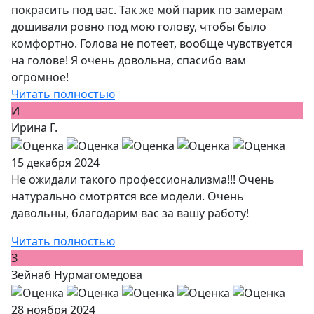
покрасить под вас. Так же мой парик по замерам
дошивали ровно под мою голову, чтобы было
комфортно. Голова не потеет, вообще чувствуется
на голове! Я очень довольна, спасибо вам
огромное!
Читать полностью
И
Ирина Г.
15 декабря 2024
Не ожидали такого профессионализма!!! Очень
натурально смотрятся все модели. Очень
давольны, благодарим вас за вашу работу!
Читать полностью
З
Зейнаб Нурмагомедова
28 ноября 2024