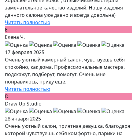
Хорошее ателье волос , отзывчивые мастера и
замечательное качество изделий. Ношу изделия
данного салона уже давно и всегда довольна)
Читать полностью
Е
Елена Ч.
17 февраля 2025
Очень уютный камерный салон, чувствуешь себя
спокойно, как дома. Профессиональные мастера,
подскажут, подберут, помогут. Очень мне
понравилось, приду ещё.
Читать полностью
D
Draw Up Studio
28 января 2025
Очень уютный салон, приятная девушка, благодаря
которой чувствуешь себя комфортно, парики на