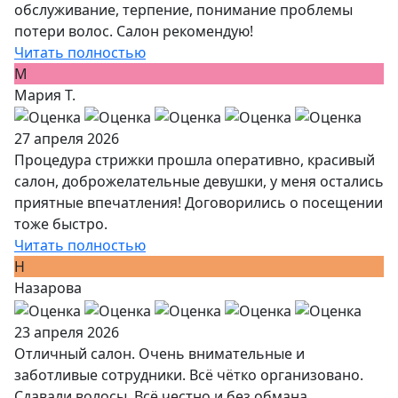
обслуживание, терпение, понимание проблемы
потери волос. Салон рекомендую!
Читать полностью
М
Мария Т.
27 апреля 2026
Процедура стрижки прошла оперативно, красивый
салон, доброжелательные девушки, у меня остались
приятные впечатления! Договорились о посещении
тоже быстро.
Читать полностью
Н
Назарова
23 апреля 2026
Отличный салон. Очень внимательные и
заботливые сотрудники. Всё чётко организовано.
Сдавали волосы. Всё честно и без обмана.