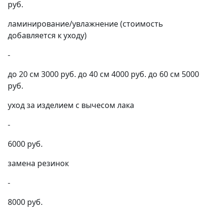
руб.
ламинирование/увлажнение (стоимость
добавляется к уходу)
-
до 20 см 3000 руб. до 40 см 4000 руб. до 60 см 5000
руб.
уход за изделием с вычесом лака
-
6000 руб.
замена резинок
-
8000 руб.