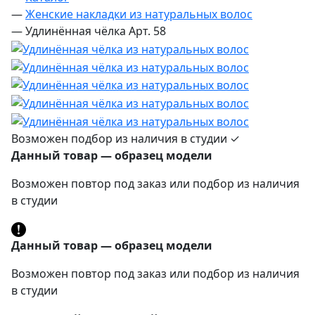
—
Женские накладки из натуральных волос
—
Удлинённая чёлка Арт. 58
Возможен подбор из наличия в студии ✓
Данный товар — образец модели
Возможен повтор под заказ или подбор из наличия
в студии
Данный товар — образец модели
Возможен повтор под заказ или подбор из наличия
в студии