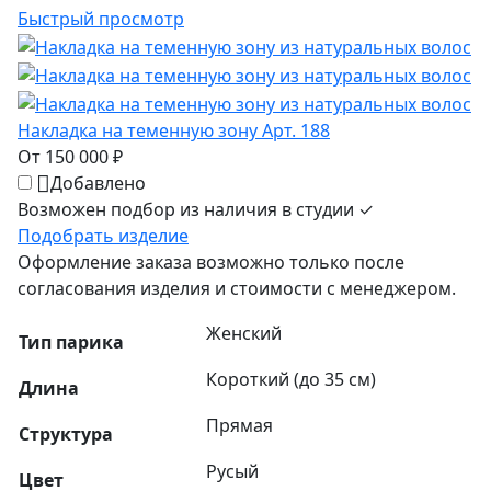
Быстрый просмотр
Накладка на теменную зону Арт. 188
От 150 000 ₽
Добавлено
Возможен подбор из наличия в студии ✓
Подобрать изделие
Оформление заказа возможно только после
согласования изделия и стоимости с менеджером.
Женский
Тип парика
Короткий (до 35 см)
Длина
Прямая
Структура
Русый
Цвет