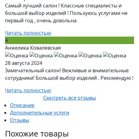
Самый лучший салон ! Классные специалисты и
большой выбор изделий ! Пользуюсь услугами не
первый год , очень довольна
Читать полностью
А
Анжелика Ковалевская
28 августа 2024
Замечательный салон! Вежливые и внимательные
сотрудники! Большой выбор изделий . Рекомендую !
Читать полностью
Смотреть все отзывы
Описание
Дополнительные услуги
Отзывы
Похожие товары