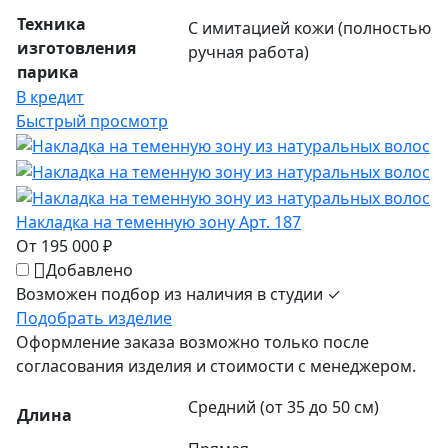
Техника
С имитацией кожи (полностью
изготовления
ручная работа)
парика
В кредит
Быстрый просмотр
Накладка на теменную зону Арт. 187
От 195 000 ₽
Добавлено
Возможен подбор из наличия в студии ✓
Подобрать изделие
Оформление заказа возможно только после
согласования изделия и стоимости с менеджером.
Средний (от 35 до 50 см)
Длина