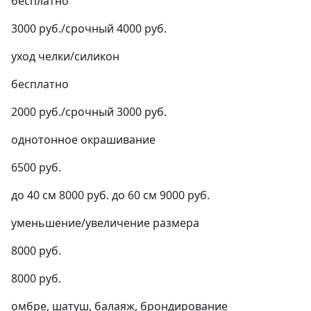
бесплатно
3000 руб./срочный 4000 руб.
уход челки/силикон
бесплатно
2000 руб./срочный 3000 руб.
однотонное окрашивание
6500 руб.
до 40 см 8000 руб. до 60 см 9000 руб.
уменьшение/увеличение размера
8000 руб.
8000 руб.
омбре, шатуш, балаяж, брондирование