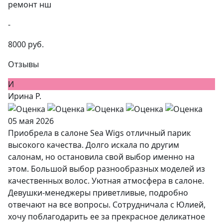
ремонт нш
-
8000 руб.
Отзывы
И
Ирина Р.
05 мая 2026
Приобрела в салоне Sea Wigs отличный парик
высокого качества. Долго искала по другим
салонам, но остановила свой выбор именно на
этом. Большой выбор разнообразных моделей из
качественных волос. Уютная атмосфера в салоне.
Девушки-менеджеры приветливые, подробно
отвечают на все вопросы. Сотрудничала с Юлией,
хочу поблагодарить ее за прекрасное деликатное