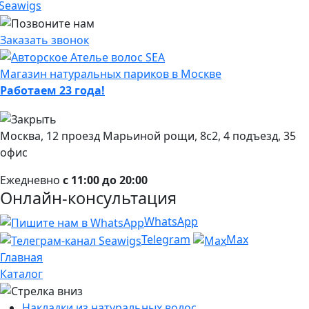
Заказать звонок
Магазин натуральных париков в Москве
Работаем 23 года!
Москва, 12 проезд Марьиной рощи, 8с2, 4 подъезд, 35
офис
Ежедневно
с 11:00 до 20:00
Онлайн-консультация
WhatsApp
Telegram
Max
Главная
Каталог
Накладки из натуральных волос