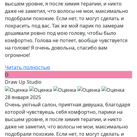
высшем уровне, я после химия терапии, и никто
даже не заметил, что волосы не мои, максимально
подобрали похожие. Если нет, то могут сделать и
покрасить под вас. Так же мой парик по замерам
дошивали ровно под мою голову, чтобы было
комфортно. Голова не потеет, вообще чувствуется
на голове! Я очень довольна, спасибо вам
огромное!
Читать полностью
D
Draw Up Studio
28 января 2025
Очень уютный салон, приятная девушка, благодаря
которой чувствуешь себя комфортно, парики на
высшем уровне, я после химия терапии, и никто
даже не заметил, что волосы не мои, максимально
подобрали похожие. Если нет, то могут сделать и