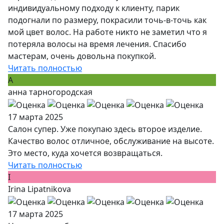
индивидуальному подходу к клиенту, парик
подогнали по размеру, покрасили точь-в-точь как
мой цвет волос. На работе никто не заметил что я
потеряла волосы на время лечения. Спасибо
мастерам, очень довольна покупкой.
Читать полностью
А
анна тарногородская
17 марта 2025
Салон супер. Уже покупаю здесь второе изделие.
Качество волос отличное, обслуживание на высоте.
Это место, куда хочется возвращаться.
Читать полностью
I
Irina Lipatnikova
17 марта 2025