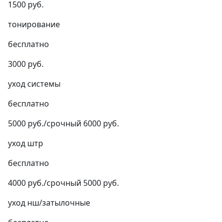
1500 руб.
тонирование
бесплатно
3000 руб.
уход системы
бесплатно
5000 руб./срочный 6000 руб.
уход штр
бесплатно
4000 руб./срочный 5000 руб.
уход нш/затылочные