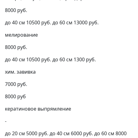
8000 руб.
до 40 см 10500 руб. до 60 см 13000 руб.
мелирование
8000 руб.
до 40 см 10500 руб. до 60 см 1300 руб.
хим. завивка
7000 руб.
8000 руб
кератиновое выпрямление
-
до 20 см 5000 руб. до 40 см 6000 руб. до 60 см 8000