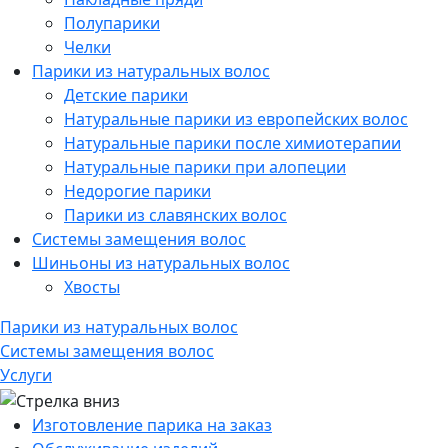
Полупарики
Челки
Парики из натуральных волос
Детские парики
Натуральные парики из европейских волос
Натуральные парики после химиотерапии
Натуральные парики при алопеции
Недорогие парики
Парики из славянских волос
Системы замещения волос
Шиньоны из натуральных волос
Хвосты
Парики из натуральных волос
Системы замещения волос
Услуги
Изготовление парика на заказ