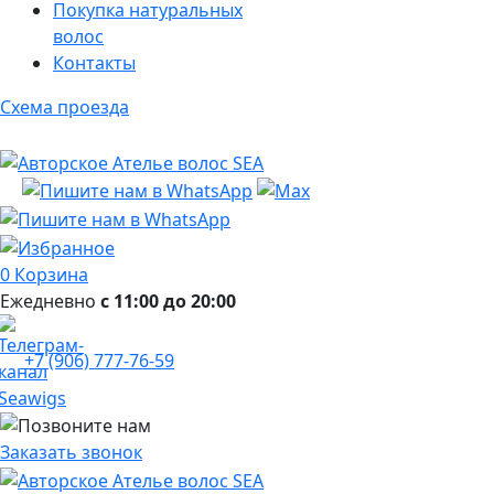
Покупка натуральных
волос
Контакты
Схема проезда
0
Корзина
Ежедневно
с 11:00 до 20:00
+7 (906) 777-76-59
Заказать звонок