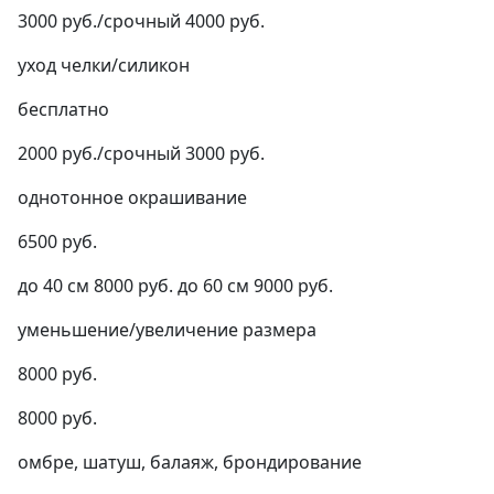
3000 руб./срочный 4000 руб.
уход челки/силикон
бесплатно
2000 руб./срочный 3000 руб.
однотонное окрашивание
6500 руб.
до 40 см 8000 руб. до 60 см 9000 руб.
уменьшение/увеличение размера
8000 руб.
8000 руб.
омбре, шатуш, балаяж, брондирование