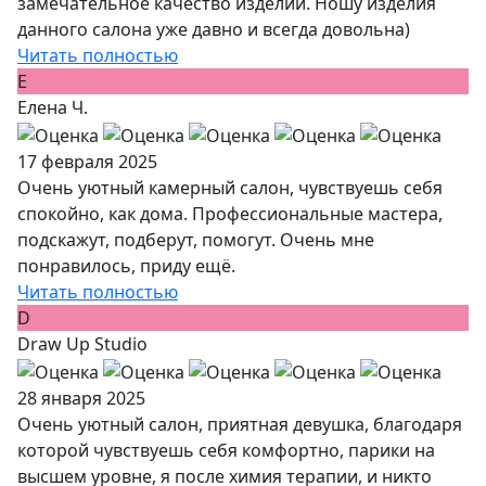
замечательное качество изделий. Ношу изделия
данного салона уже давно и всегда довольна)
Читать полностью
Е
Елена Ч.
17 февраля 2025
Очень уютный камерный салон, чувствуешь себя
спокойно, как дома. Профессиональные мастера,
подскажут, подберут, помогут. Очень мне
понравилось, приду ещё.
Читать полностью
D
Draw Up Studio
28 января 2025
Очень уютный салон, приятная девушка, благодаря
которой чувствуешь себя комфортно, парики на
высшем уровне, я после химия терапии, и никто