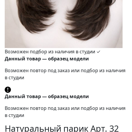
Возможен подбор из наличия в студии ✓
Данный товар — образец модели
Возможен повтор под заказ или подбор из наличия
в студии
Данный товар — образец модели
Возможен повтор под заказ или подбор из наличия
в студии
Натуральный парик Арт. 32