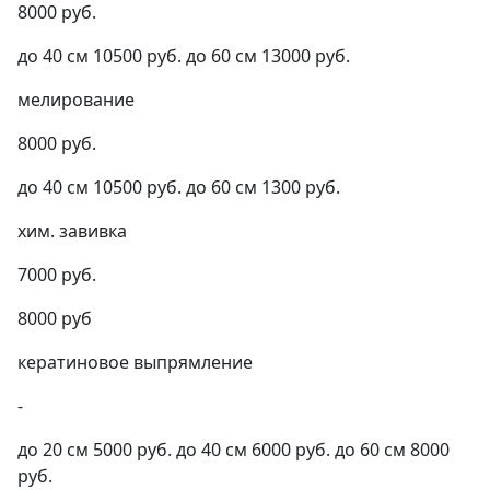
8000 руб.
до 40 см 10500 руб. до 60 см 13000 руб.
мелирование
8000 руб.
до 40 см 10500 руб. до 60 см 1300 руб.
хим. завивка
7000 руб.
8000 руб
кератиновое выпрямление
-
до 20 см 5000 руб. до 40 см 6000 руб. до 60 см 8000
руб.