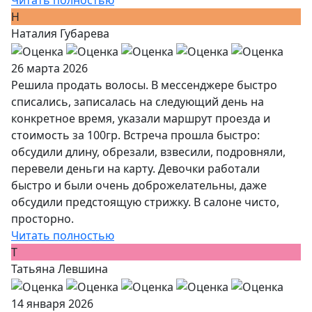
Читать полностью
Н
Наталия Губарева
26 марта 2026
Решила продать волосы. В мессенджере быстро
списались, записалась на следующий день на
конкретное время, указали маршрут проезда и
стоимость за 100гр. Встреча прошла быстро:
обсудили длину, обрезали, взвесили, подровняли,
перевели деньги на карту. Девочки работали
быстро и были очень доброжелательны, даже
обсудили предстоящую стрижку. В салоне чисто,
просторно.
Читать полностью
Т
Татьяна Левшина
14 января 2026