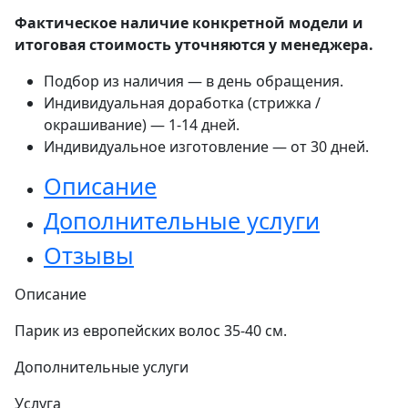
Фактическое наличие конкретной модели и
итоговая стоимость уточняются у менеджера.
Подбор из наличия — в день обращения.
Индивидуальная доработка (стрижка /
окрашивание) — 1-14 дней.
Индивидуальное изготовление — от 30 дней.
Описание
Дополнительные услуги
Отзывы
Описание
Парик из европейских волос 35-40 см.
Дополнительные услуги
Услуга