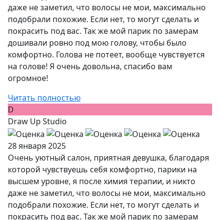
даже не заметил, что волосы не мои, максимально
подобрали похожие. Если нет, то могут сделать и
покрасить под вас. Так же мой парик по замерам
дошивали ровно под мою голову, чтобы было
комфортно. Голова не потеет, вообще чувствуется
на голове! Я очень довольна, спасибо вам
огромное!
Читать полностью
D
Draw Up Studio
28 января 2025
Очень уютный салон, приятная девушка, благодаря
которой чувствуешь себя комфортно, парики на
высшем уровне, я после химия терапии, и никто
даже не заметил, что волосы не мои, максимально
подобрали похожие. Если нет, то могут сделать и
покрасить под вас. Так же мой парик по замерам