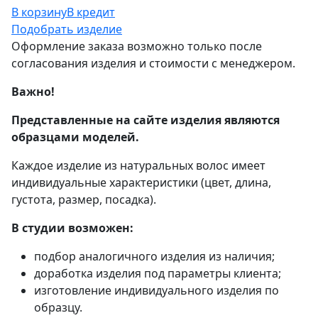
В корзину
В кредит
Подобрать изделие
Оформление заказа возможно только после
согласования изделия и стоимости с менеджером.
Важно!
Представленные на сайте изделия являются
образцами моделей.
Каждое изделие из натуральных волос имеет
индивидуальные характеристики (цвет, длина,
густота, размер, посадка).
В студии возможен:
подбор аналогичного изделия из наличия;
доработка изделия под параметры клиента;
изготовление индивидуального изделия по
образцу.