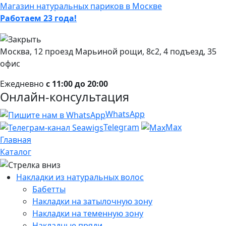
Магазин натуральных париков в Москве
Работаем 23 года!
Москва, 12 проезд Марьиной рощи, 8с2, 4 подъезд, 35
офис
Ежедневно
с 11:00 до 20:00
Онлайн-консультация
WhatsApp
Telegram
Max
Главная
Каталог
Накладки из натуральных волос
Бабетты
Накладки на затылочную зону
Накладки на теменную зону
Накладные пряди