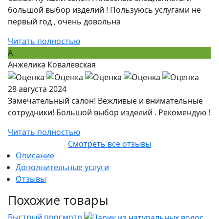
большой выбор изделий ! Пользуюсь услугами не
первый год , очень довольна
Читать полностью
А
Анжелика Ковалевская
28 августа 2024
Замечательный салон! Вежливые и внимательные
сотрудники! Большой выбор изделий . Рекомендую !
Читать полностью
Смотреть все отзывы
Описание
Дополнительные услуги
Отзывы
Похожие товары
Быстрый просмотр