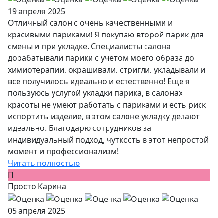
19 апреля 2025
Отличный салон с очень качественными и
красивыми париками! Я покупаю второй парик для
смены и при укладке. Специалисты салона
дорабатывали парики с учетом моего образа до
химиотерапии, окрашивали, стригли, укладывали и
все получилось идеально и естественно! Еще я
пользуюсь услугой укладки парика, в салонах
красоты не умеют работать с париками и есть риск
испортить изделие, в этом салоне укладку делают
идеально. Благодарю сотрудников за
индивидуальный подход, чуткость в этот непростой
момент и профессионализм!
Читать полностью
П
Просто Карина
05 апреля 2025