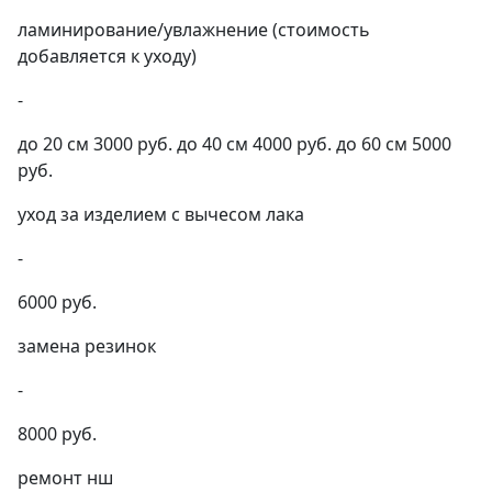
ламинирование/увлажнение (стоимость
добавляется к уходу)
-
до 20 см 3000 руб. до 40 см 4000 руб. до 60 см 5000
руб.
уход за изделием с вычесом лака
-
6000 руб.
замена резинок
-
8000 руб.
ремонт нш