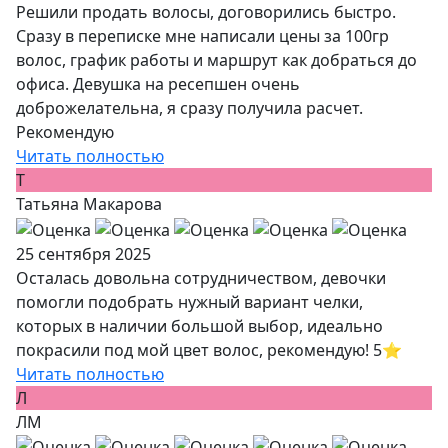
Решили продать волосы, договорились быстро.
Сразу в переписке мне написали цены за 100гр
волос, график работы и маршрут как добраться до
офиса. Девушка на ресепшен очень
доброжелательна, я сразу получила расчет.
Рекомендую
Читать полностью
Т
Татьяна Макарова
25 сентября 2025
Осталась довольна сотрудничеством, девочки
помогли подобрать нужный вариант челки,
которых в наличии большой выбор, идеально
покрасили под мой цвет волос, рекомендую! 5⭐️
Читать полностью
Л
ЛМ