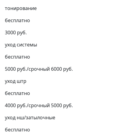
тонирование
бесплатно
3000 руб.
уход системы
бесплатно
5000 руб./срочный 6000 руб.
уход штр
бесплатно
4000 руб./срочный 5000 руб.
уход нш/затылочные
бесплатно