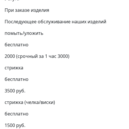
При заказе изделия
Последующее обслуживание наших изделий
помыть/уложить
бесплатно
2000 (срочный за 1 час 3000)
стрижка
бесплатно
3500 руб.
стрижка (челка/виски)
бесплатно
1500 руб.