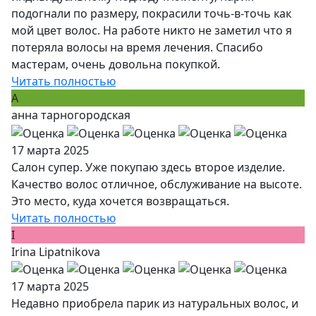
подогнали по размеру, покрасили точь-в-точь как
мой цвет волос. На работе никто не заметил что я
потеряла волосы на время лечения. Спасибо
мастерам, очень довольна покупкой.
Читать полностью
А
анна тарногородская
17 марта 2025
Салон супер. Уже покупаю здесь второе изделие.
Качество волос отличное, обслуживание на высоте.
Это место, куда хочется возвращаться.
Читать полностью
I
Irina Lipatnikova
17 марта 2025
Недавно приобрела парик из натуральных волос, и