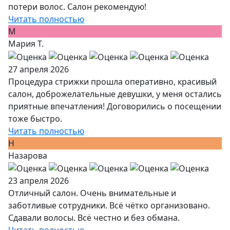
потери волос. Салон рекомендую!
Читать полностью
М
Мария Т.
27 апреля 2026
Процедура стрижки прошла оперативно, красивый
салон, доброжелательные девушки, у меня остались
приятные впечатления! Договорились о посещении
тоже быстро.
Читать полностью
Н
Назарова
23 апреля 2026
Отличный салон. Очень внимательные и
заботливые сотрудники. Всё чётко организовано.
Сдавали волосы. Всё честно и без обмана.