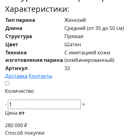
Характеристики:
Тип парика
Женский
Длина
Средний (от 35 до 50 см)
Структура
Прямая
Цвет
Шатен
Техника
С имитацией кожи
изготовления парика
(комбинированный)
Артикул
32
Доставка
Контакты
Количество
-
+
Цена
от
280 000 ₽
Способ покупки