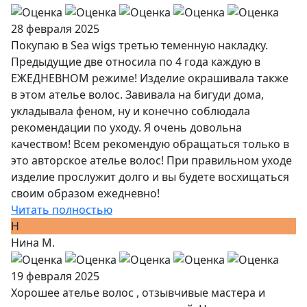
28 февраля 2025
Покупаю в Sea wigs третью теменную накладку.
Предыдущие две относила по 4 года каждую в
ЕЖЕДНЕВНОМ режиме! Изделие окрашивала также
в этом ателье волос. Завивала на бигуди дома,
укладывала феном, ну и конечно соблюдала
рекомендации по уходу. Я очень довольна
качеством! Всем рекомендую обращаться только в
это авторское ателье волос! При правильном уходе
изделие прослужит долго и вы будете восхищаться
своим образом ежедневно!
Читать полностью
Н
Нина М.
19 февраля 2025
Хорошее ателье волос , отзывчивые мастера и