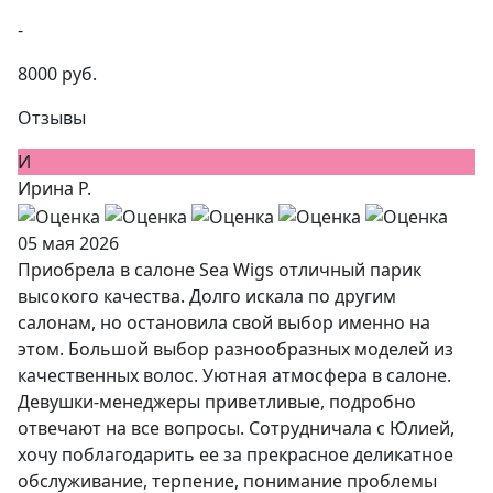
-
8000 руб.
Отзывы
И
Ирина Р.
05 мая 2026
Приобрела в салоне Sea Wigs отличный парик
высокого качества. Долго искала по другим
салонам, но остановила свой выбор именно на
этом. Большой выбор разнообразных моделей из
качественных волос. Уютная атмосфера в салоне.
Девушки-менеджеры приветливые, подробно
отвечают на все вопросы. Сотрудничала с Юлией,
хочу поблагодарить ее за прекрасное деликатное
обслуживание, терпение, понимание проблемы