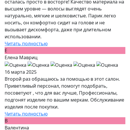
осталась просто в восторге! Качество материала на
высшем уровне — волосы выглядят очень
натурально, мягкие и шелковистые. Парик легко
носить, он комфортно сидит на голове и не
вызывает дискомфорта, даже при длительном
использовании.
Читать полностью
Е
Елена Мавриц
16 марта 2025
Второй раз обращаюсь за помощью в этот салон.
Приветливый персонал, помогут подобрать,
посоветуют , что для вас лучше, Профессионалы,
подгонят изделие по вашим меркам. Обслуживание
изделия после покупки.
Читать полностью
В
Валентина