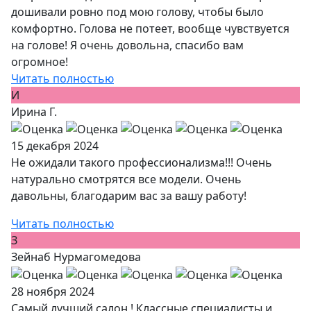
дошивали ровно под мою голову, чтобы было
комфортно. Голова не потеет, вообще чувствуется
на голове! Я очень довольна, спасибо вам
огромное!
Читать полностью
И
Ирина Г.
15 декабря 2024
Не ожидали такого профессионализма!!! Очень
натурально смотрятся все модели. Очень
давольны, благодарим вас за вашу работу!
Читать полностью
З
Зейнаб Нурмагомедова
28 ноября 2024
Самый лучший салон ! Классные специалисты и