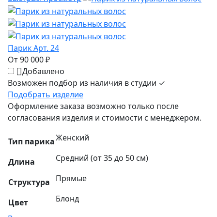
Парик Арт. 24
От 90 000 ₽
Добавлено
Возможен подбор из наличия в студии ✓
Подобрать изделие
Оформление заказа возможно только после
согласования изделия и стоимости с менеджером.
Женский
Тип парика
Средний (от 35 до 50 см)
Длина
Прямые
Структура
Блонд
Цвет