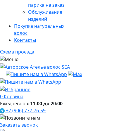
парика на заказ
Обслуживание
изделий
Покупка натуральных
волос
Контакты
Схема проезда
0
Корзина
Ежедневно
с 11:00 до 20:00
+7 (906) 777-76-59
Заказать звонок