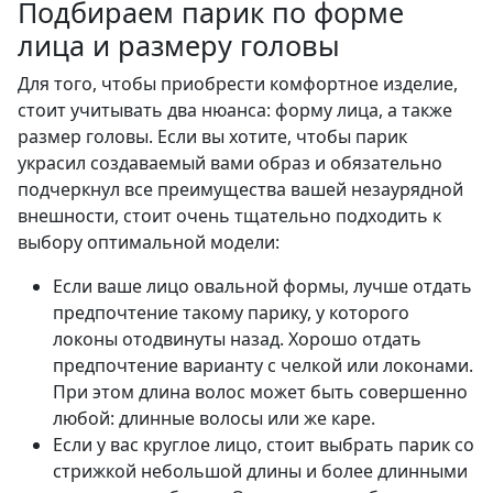
Подбираем парик по форме
лица и размеру головы
Для того, чтобы приобрести комфортное изделие,
стоит учитывать два нюанса: форму лица, а также
размер головы. Если вы хотите, чтобы парик
украсил создаваемый вами образ и обязательно
подчеркнул все преимущества вашей незаурядной
внешности, стоит очень тщательно подходить к
выбору оптимальной модели:
Если ваше лицо овальной формы, лучше отдать
предпочтение такому парику, у которого
локоны отодвинуты назад. Хорошо отдать
предпочтение варианту с челкой или локонами.
При этом длина волос может быть совершенно
любой: длинные волосы или же каре.
Если у вас круглое лицо, стоит выбрать парик со
стрижкой небольшой длины и более длинными