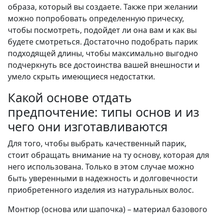
образа, который вы создаете. Также при желании
можно попробовать определенную прическу,
чтобы посмотреть, подойдет ли она вам и как вы
будете смотреться. Достаточно подобрать парик
подходящей длины, чтобы максимально выгодно
подчеркнуть все достоинства вашей внешности и
умело скрыть имеющиеся недостатки.
Какой основе отдать
предпочтение: типы основ и из
чего они изготавливаются
Для того, чтобы выбрать качественный парик,
стоит обращать внимание на ту основу, которая для
него использована. Только в этом случае можно
быть уверенными в надежность и долговечности
приобретенного изделия из натуральных волос.
Монтюр (основа или шапочка) – материал базового