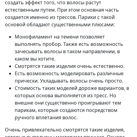
создать эффект того, что волосы растут
естественным путем. При этом основная часть
создается именно из трессов. Парики с такой
основой обладают существенными плюсами:
Монофиламент на темени позволяет
выполнять пробор. Также есть возможность
зачесывать волосы в таком направлении, в
каком вы хотите.
Смотрятся такие изделия очень естественно.
Есть возможность моделировать различные
прически. Укладывать волосы очень просто.
Стоимость таких моделей дороже вариантов, в
которых основа выполняется из тресс. Но
внешне они существенно проигрывают тем
парикам, которые создаются посредством
ручного вплетания волос.
Очень привлекательно смотрятся такие изделия,