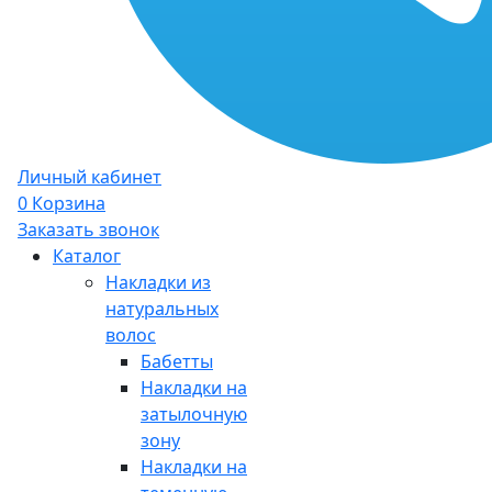
Личный кабинет
0
Корзина
Заказать звонок
Каталог
Накладки из
натуральных
волос
Бабетты
Накладки на
затылочную
зону
Накладки на