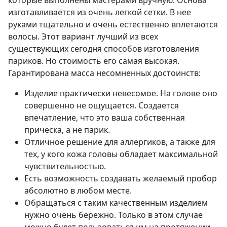
которые выполнены мастерами вручную. Основа
изготавливается из очень легкой сетки. В нее
руками тщательно и очень естественно вплетаются
волосы. Этот вариант лучший из всех
существующих сегодня способов изготовления
париков. Но стоимость его самая высокая.
Гарантирована масса несомненных достоинств:
Изделие практически невесомое. На голове оно
совершенно не ощущается. Создается
впечатление, что это ваша собственная
прическа, а не парик.
Отличное решение для аллергиков, а также для
тех, у кого кожа головы обладает максимальной
чувствительностью.
Есть возможность создавать желаемый пробор
абсолютно в любом месте.
Обращаться с таким качественным изделием
нужно очень бережно. Только в этом случае