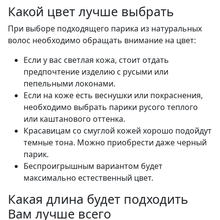
Какой цвет лучше выбрать
При выборе подходящего парика из натуральных
волос необходимо обращать внимание на цвет:
Если у вас светлая кожа, стоит отдать
предпочтение изделию с русыми или
пепельными локонами.
Если на коже есть веснушки или покраснения,
необходимо выбрать парики русого теплого
или каштанового оттенка.
Красавицам со смуглой кожей хорошо подойдут
темные тона. Можно приобрести даже черный
парик.
Беспроигрышным вариантом будет
максимально естественный цвет.
Какая длина будет подходить
Вам лучше всего