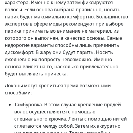
характера. Именно к нему затем фиксируются
волосы. Если основа выбрана правильно, носить
парик будет максимально комфортно. Большинство
экспертов в сфере моды рекомендуют при выборе
парика принимать во внимание не материал, из
которого он выполнен, а качество основы. Самые
недорогие варианты способны лишь причинить
дискомфорт. В жару они будут парить. Носить
ежедневно их попросту невозможно. Именно
основа влияет на то, насколько привлекательно
будет выглядеть прическа.
Локоны могут крепиться тремя возможными
способами:
Тамбуровка. В этом случае крепление прядей
волос осуществляется с помощью
специального крючка. Ленты с помощью нитей
сплетаются между собой. Затем их аккуратно