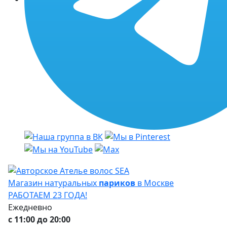
Магазин натуральных
париков
в Москве
РАБОТАЕМ 23 ГОДА!
Ежедневно
с 11:00 до 20:00