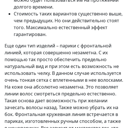
можно будет пользоваться им на протяжении
долгого времени.
Стоимость таких вариантов существенно выше,
чем предыдущих. Но они действительно стоят
того. Максимально естественный эффект
гарантирован.
Еще один тип изделий – парики с фронтальной
линией, которая совершенно незаметна. С их
помощью так просто обеспечить предельно
натуральный вид и при этом есть возможность не
использовать челку. В данном случае используется
очень тонкая сетка с вплетенными в нее волосками.
На коже она абсолютно незаметна. Это позволяет
линии волос смотреться предельно естественно.
Такая основа дает возможность при желании
зачесать волосы назад. Также можно убрать их на
бок. Фронтальная кружевная линия встречается в
париках, изготовленных ручным способом, а также