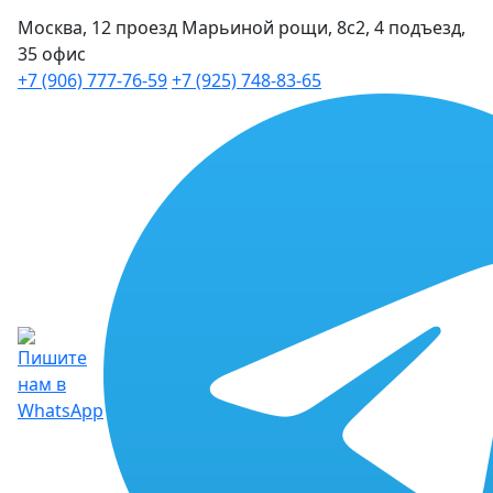
Москва, 12 проезд Марьиной рощи, 8с2, 4 подъезд,
35 офис
+7 (906) 777-76-59
+7 (925) 748-83-65