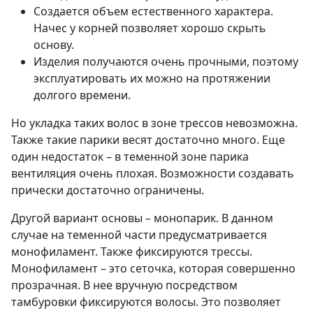
Создается объем естественного характера.
Начес у корней позволяет хорошо скрыть
основу.
Изделия получаются очень прочными, поэтому
эксплуатировать их можно на протяжении
долгого времени.
Но укладка таких волос в зоне трессов невозможна.
Также такие парики весят достаточно много. Еще
один недостаток – в теменной зоне парика
вентиляция очень плохая. Возможности создавать
прически достаточно ограничены.
Другой вариант основы – монопарик. В данном
случае на теменной части предусматривается
монофиламент. Также фиксируются трессы.
Монофиламент – это сеточка, которая совершенно
прозрачная. В нее вручную посредством
тамбуровки фиксируются волосы. Это позволяет