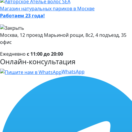
Магазин натуральных париков в Москве
Работаем 23 года!
Москва, 12 проезд Марьиной рощи, 8с2, 4 подъезд, 35
офис
Ежедневно
с 11:00 до 20:00
Онлайн-консультация
WhatsApp