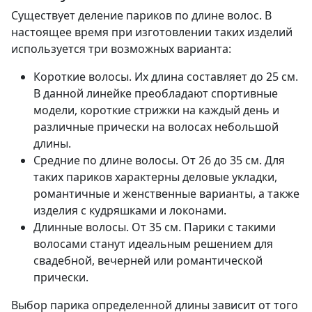
Существует деление париков по длине волос. В
настоящее время при изготовлении таких изделий
используется три возможных варианта:
Короткие волосы. Их длина составляет до 25 см.
В данной линейке преобладают спортивные
модели, короткие стрижки на каждый день и
различные прически на волосах небольшой
длины.
Средние по длине волосы. От 26 до 35 см. Для
таких париков характерны деловые укладки,
романтичные и женственные варианты, а также
изделия с кудряшками и локонами.
Длинные волосы. От 35 см. Парики с такими
волосами станут идеальным решением для
свадебной, вечерней или романтической
прически.
Выбор парика определенной длины зависит от того