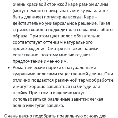
очень красивой стрижкой каре разной длины
(могут немного прикрывать мочку уха или же
быть длиннее) популярны всегда. Каре –
действительно универсальное решение. Такая
стрижка хорошо подходит для создания любого
образа. При этом цвет волос обязательно
соответствует оттенкам натурального
происхождения. Смотрятся такие парики
естественно, поэтому многие отдают
предпочтение именно им.
Романтические парики с натуральными
кудрявыми волосами существенной длины. Они
отлично поддаются различной термообработке
и могут хорошо завиваться на бигуди или
плойку. При этом в изделиях могут
использоваться различные завитки: легкая
волна или тугая завивка.
Очень важно подобрать правильную основу для