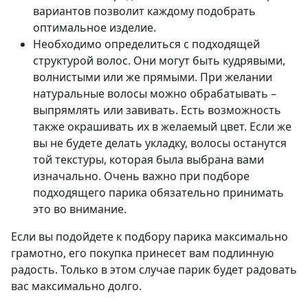
вариантов позволит каждому подобрать
оптимальное изделие.
Необходимо определиться с подходящей
структурой волос. Они могут быть кудрявыми,
волнистыми или же прямыми. При желании
натуральные волосы можно обрабатывать –
выпрямлять или завивать. Есть возможность
также окрашивать их в желаемый цвет. Если же
вы не будете делать укладку, волосы останутся
той текстуры, которая была выбрана вами
изначально. Очень важно при подборе
подходящего парика обязательно принимать
это во внимание.
Если вы подойдете к подбору парика максимально
грамотно, его покупка принесет вам подлинную
радость. Только в этом случае парик будет радовать
вас максимально долго.