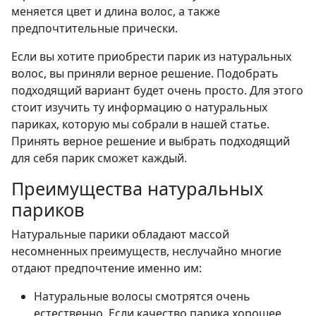
меняется цвет и длина волос, а также
предпочтительные прически.
Если вы хотите приобрести парик из натуральных
волос, вы приняли верное решение. Подобрать
подходящий вариант будет очень просто. Для этого
стоит изучить ту информацию о натуральных
париках, которую мы собрали в нашей статье.
Принять верное решение и выбрать подходящий
для себя парик сможет каждый.
Преимущества натуральных
париков
Натуральные парики обладают массой
несомненных преимуществ, неслучайно многие
отдают предпочтение именно им:
Натуральные волосы смотрятся очень
естественно. Если качество парика хорошее,