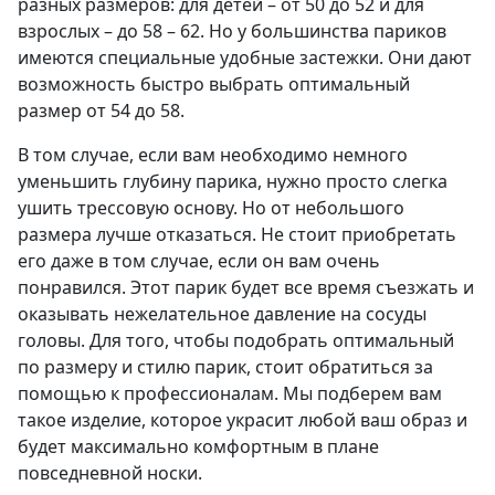
разных размеров: для детей – от 50 до 52 и для
взрослых – до 58 – 62. Но у большинства париков
имеются специальные удобные застежки. Они дают
возможность быстро выбрать оптимальный
размер от 54 до 58.
В том случае, если вам необходимо немного
уменьшить глубину парика, нужно просто слегка
ушить трессовую основу. Но от небольшого
размера лучше отказаться. Не стоит приобретать
его даже в том случае, если он вам очень
понравился. Этот парик будет все время съезжать и
оказывать нежелательное давление на сосуды
головы. Для того, чтобы подобрать оптимальный
по размеру и стилю парик, стоит обратиться за
помощью к профессионалам. Мы подберем вам
такое изделие, которое украсит любой ваш образ и
будет максимально комфортным в плане
повседневной носки.