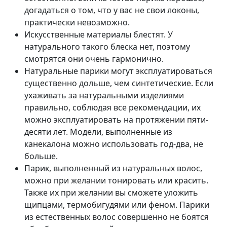
догадаться о том, что у вас не свои локоны,
практически невозможно.
Искусственные материалы блестят. У
натурального такого блеска нет, поэтому
смотрятся они очень гармонично.
Натуральные парики могут эксплуатироваться
существенно дольше, чем синтетические. Если
ухаживать за натуральными изделиями
правильно, соблюдая все рекомендации, их
можно эксплуатировать на протяжении пяти-
десяти лет. Модели, выполненные из
канекалона можно использовать год-два, не
больше.
Парик, выполненный из натуральных волос,
можно при желании тонировать или красить.
Также их при желании вы сможете уложить
щипцами, термобигудями или феном. Парики
из естественных волос совершенно не боятся