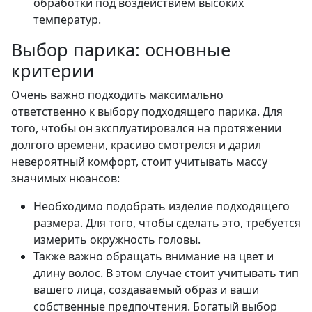
обработки под воздействием высоких
температур.
Выбор парика: основные
критерии
Очень важно подходить максимально
ответственно к выбору подходящего парика. Для
того, чтобы он эксплуатировался на протяжении
долгого времени, красиво смотрелся и дарил
невероятный комфорт, стоит учитывать массу
значимых нюансов:
Необходимо подобрать изделие подходящего
размера. Для того, чтобы сделать это, требуется
измерить окружность головы.
Также важно обращать внимание на цвет и
длину волос. В этом случае стоит учитывать тип
вашего лица, создаваемый образ и ваши
собственные предпочтения. Богатый выбор