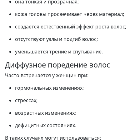
она тонкая и прозрачная;
кожа головы просвечивает через материал;
создается естественный эффект роста волос;
отсутствуют узлы и подгиб волос;
уменьшается трение и спутывание.
Диффузное поредение волос
Часто встречается у женщин при:
гормональных изменениях;
стрессах;
возрастных изменениях;
дефицитных состояниях.
В таких случаях могут использоваться: