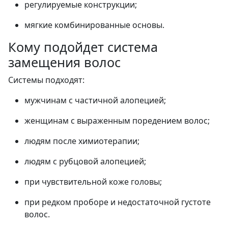
регулируемые конструкции;
мягкие комбинированные основы.
Кому подойдет система
замещения волос
Системы подходят:
мужчинам с частичной алопецией;
женщинам с выраженным поредением волос;
людям после химиотерапии;
людям с рубцовой алопецией;
при чувствительной коже головы;
при редком проборе и недостаточной густоте
волос.