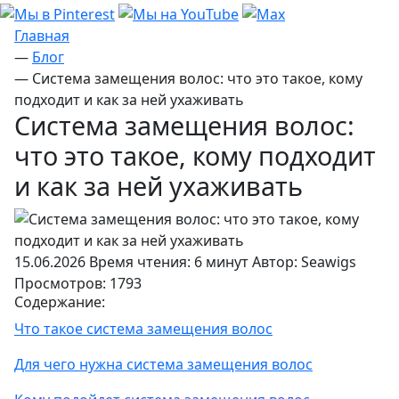
Главная
—
Блог
—
Система замещения волос: что это такое, кому
подходит и как за ней ухаживать
Система замещения волос:
что это такое, кому подходит
и как за ней ухаживать
15.06.2026
Время чтения: 6 минут
Автор: Seawigs
Просмотров: 1793
Содержание:
Что такое система замещения волос
Для чего нужна система замещения волос