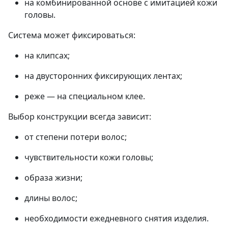
на комбинированной основе с имитацией кожи
головы.
Система может фиксироваться:
на клипсах;
на двусторонних фиксирующих лентах;
реже — на специальном клее.
Выбор конструкции всегда зависит:
от степени потери волос;
чувствительности кожи головы;
образа жизни;
длины волос;
необходимости ежедневного снятия изделия.