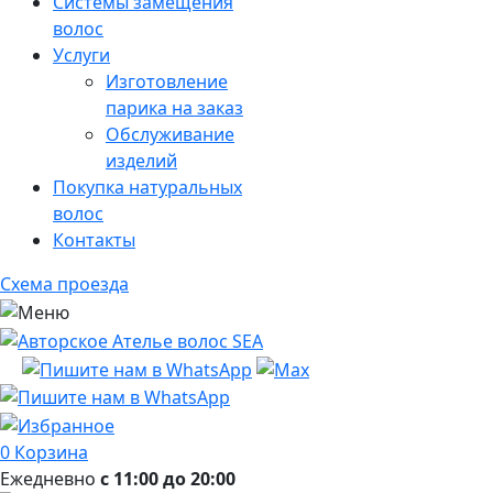
Системы замещения
волос
Услуги
Изготовление
парика на заказ
Обслуживание
изделий
Покупка натуральных
волос
Контакты
Схема проезда
0
Корзина
Ежедневно
с 11:00 до 20:00