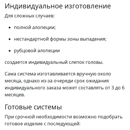
Индивидуальное изготовление
Для сложных случаев:
полной алопеции;
нестандартной формы зоны выпадения;
рубцовой алопеции
создается индивидуальный слепок головы.
Сама система изготавливается вручную около
месяца, однако из-за очереди срок ожидания
индивидуального заказа может составлять от 3 до 6
месяцев.
Готовые системы
При срочной необходимости возможно подобрать
готовое изделие с последующей: