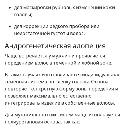
для маскировки рубцовых изменений кожи
головы;
для коррекции редкого пробора или
недостаточной густоты волос.
Андрогенетическая алопеция
Чаще встречается у мужчин и проявляется
поредением волос в теменной и лобной зоне.
В таких случаях изготавливается индивидуальная
теменная система по слепку головы. Основа
повторяет конкретную форму зоны поредения и
позволяет максимально естественно
интегрировать изделие в собственные волосы.
Для мужских коротких систем чаще используется
полиуретановая основа, так как: