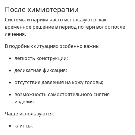
После химиотерапии
Системы и парики часто используются как
временное решение в период потери волос после
лечения.
В подобных ситуациях особенно важны:
легкость конструкции;
деликатная фиксация;
отсутствие давления на кожу головы;
возможность самостоятельного снятия
изделия.
Чаще используются:
клипсы;