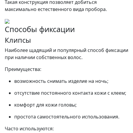
Такая конструкция позволяет добиться
максимально естественного вида пробора.
Способы фиксации
Клипсы
Наиболее щадящий и популярный способ фиксации
при наличии собственных волос.
Преимущества:
возможность снимать изделие на ночь;
отсутствие постоянного контакта кожи с клеем;
комфорт для кожи головы;
простота самостоятельного использования.
Часто используются: