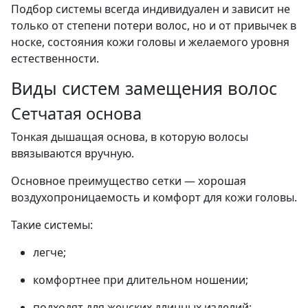
Подбор системы всегда индивидуален и зависит не
только от степени потери волос, но и от привычек в
носке, состояния кожи головы и желаемого уровня
естественности.
Виды систем замещения волос
Сетчатая основа
Тонкая дышащая основа, в которую волосы
ввязываются вручную.
Основное преимущество сетки — хорошая
воздухопроницаемость и комфорт для кожи головы.
Такие системы:
легче;
комфортнее при длительном ношении;
подходят для женских длинных изделий;