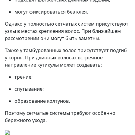
могут фиксироваться без клея.
Однако у полностью сетчатых систем присутствуют
узлы в местах крепления волос. При ближайшем
рассмотрении они могут быть заметны.
Также у тамбурованных волос присутствует подгиб
у корня. При длинных волосах встречное
направление кутикулы может создавать:
трение;
спутывание;
образование колтунов.
Поэтому сетчатые системы требуют особенно
бережного ухода.