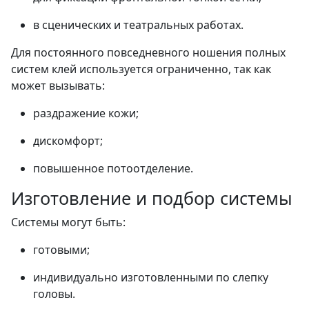
в сценических и театральных работах.
Для постоянного повседневного ношения полных
систем клей используется ограниченно, так как
может вызывать:
раздражение кожи;
дискомфорт;
повышенное потоотделение.
Изготовление и подбор системы
Системы могут быть:
готовыми;
индивидуально изготовленными по слепку
головы.