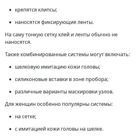
крепятся клипсы;
наносятся фиксирующие ленты.
На саму тонкую сетку клей и ленты обычно не
наносятся.
Также комбинированные системы могут включать:
шелковую имитацию кожи головы;
силиконовые вставки в зоне пробора;
различные варианты маскировки узлов.
Для женщин особенно популярны системы:
на сетке;
с имитацией кожи головы на шелке.