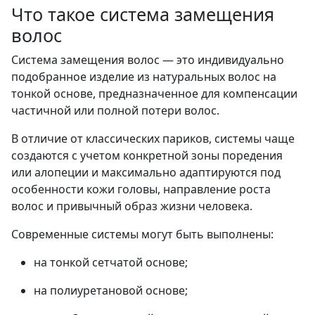
Что такое система замещения
волос
Система замещения волос — это индивидуально
подобранное изделие из натуральных волос на
тонкой основе, предназначенное для компенсации
частичной или полной потери волос.
В отличие от классических париков, системы чаще
создаются с учетом конкретной зоны поредения
или алопеции и максимально адаптируются под
особенности кожи головы, направление роста
волос и привычный образ жизни человека.
Современные системы могут быть выполнены:
на тонкой сетчатой основе;
на полиуретановой основе;