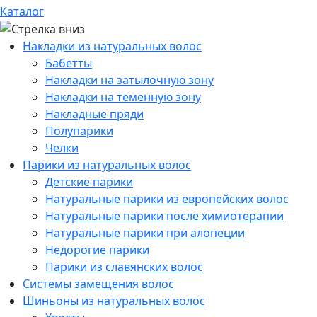
Каталог
Накладки из натуральных волос
Бабетты
Накладки на затылочную зону
Накладки на теменную зону
Накладные пряди
Полупарики
Челки
Парики из натуральных волос
Детские парики
Натуральные парики из европейских волос
Натуральные парики после химиотерапии
Натуральные парики при алопеции
Недорогие парики
Парики из славянских волос
Системы замещения волос
Шиньоны из натуральных волос