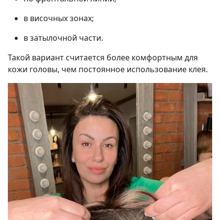
в височных зонах;
в затылочной части.
Такой вариант считается более комфортным для
кожи головы, чем постоянное использование клея.