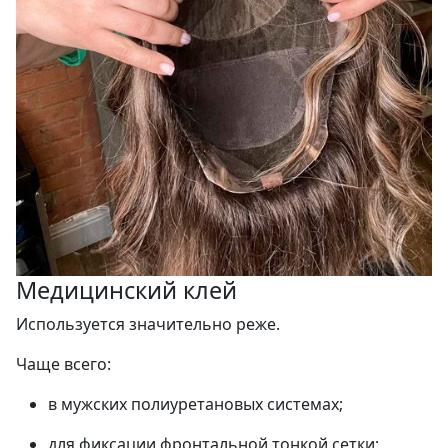
Медицинский клей
Используется значительно реже.
Чаще всего:
в мужских полиуретановых системах;
для фиксации фронтальной тонкой сетки;