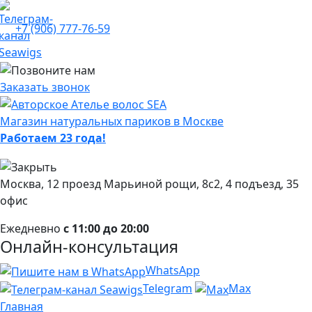
+7 (906) 777-76-59
Заказать звонок
Магазин натуральных париков в Москве
Работаем 23 года!
Москва, 12 проезд Марьиной рощи, 8с2, 4 подъезд, 35
офис
Ежедневно
с 11:00 до 20:00
Онлайн-консультация
WhatsApp
Telegram
Max
Главная