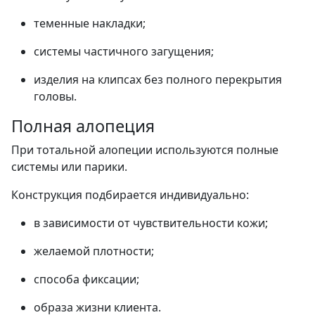
теменные накладки;
системы частичного загущения;
изделия на клипсах без полного перекрытия
головы.
Полная алопеция
При тотальной алопеции используются полные
системы или парики.
Конструкция подбирается индивидуально:
в зависимости от чувствительности кожи;
желаемой плотности;
способа фиксации;
образа жизни клиента.