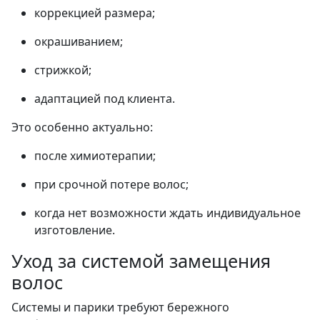
коррекцией размера;
окрашиванием;
стрижкой;
адаптацией под клиента.
Это особенно актуально:
после химиотерапии;
при срочной потере волос;
когда нет возможности ждать индивидуальное
изготовление.
Уход за системой замещения
волос
Системы и парики требуют бережного