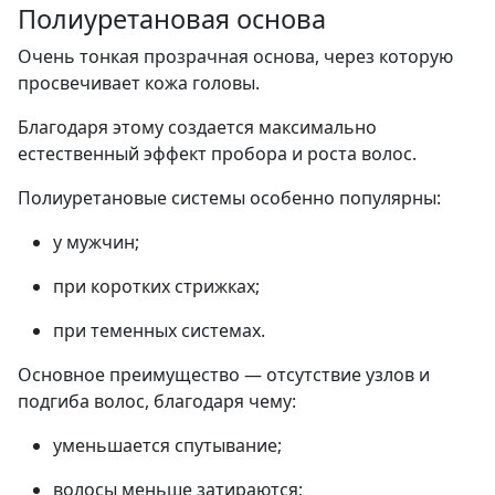
Полиуретановая основа
Очень тонкая прозрачная основа, через которую
просвечивает кожа головы.
Благодаря этому создается максимально
естественный эффект пробора и роста волос.
Полиуретановые системы особенно популярны:
у мужчин;
при коротких стрижках;
при теменных системах.
Основное преимущество — отсутствие узлов и
подгиба волос, благодаря чему:
уменьшается спутывание;
волосы меньше затираются;