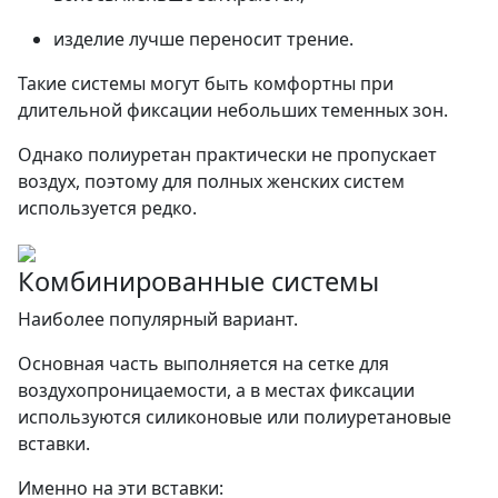
изделие лучше переносит трение.
Такие системы могут быть комфортны при
длительной фиксации небольших теменных зон.
Однако полиуретан практически не пропускает
воздух, поэтому для полных женских систем
используется редко.
Комбинированные системы
Наиболее популярный вариант.
Основная часть выполняется на сетке для
воздухопроницаемости, а в местах фиксации
используются силиконовые или полиуретановые
вставки.
Именно на эти вставки: