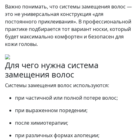
Важно понимать, что системы замещения волос —
это не универсальная конструкция «для
постоянного приклеивания». В профессиональной
практике подбирается тот вариант носки, который
будет максимально комфортен и безопасен для
кожи головы.
Для чего нужна система
замещения волос
Системы замещения волос используются:
при частичной или полной потере волос;
при выраженном поредении;
после химиотерапии;
при различных формах алопеции;