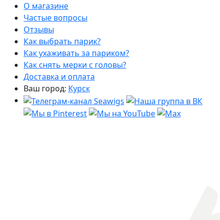
О магазине
Частые вопросы
Отзывы
Как выбрать парик?
Как ухаживать за париком?
Как снять мерки с головы?
Доставка и оплата
Ваш город:
Курск